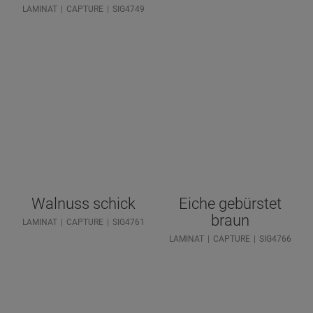
LAMINAT
CAPTURE
SIG4749
Walnuss schick
Eiche gebürstet
braun
LAMINAT
CAPTURE
SIG4761
LAMINAT
CAPTURE
SIG4766