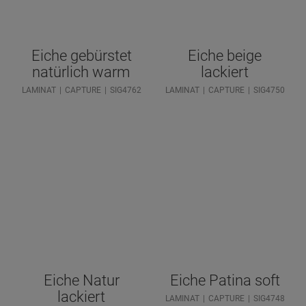
Eiche gebürstet
Eiche beige
natürlich warm
lackiert
LAMINAT
CAPTURE
SIG4762
LAMINAT
CAPTURE
SIG4750
Eiche Natur
Eiche Patina soft
lackiert
LAMINAT
CAPTURE
SIG4748