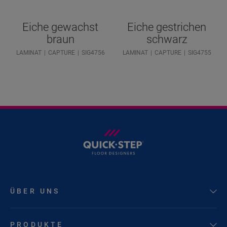
Eiche gewachst
Eiche gestrichen
braun
schwarz
LAMINAT
CAPTURE
SIG4756
LAMINAT
CAPTURE
SIG4755
ÜBER UNS
PRODUKTE