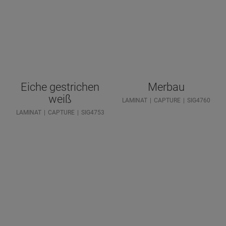
Eiche gestrichen
Merbau
weiß
LAMINAT
CAPTURE
SIG4760
LAMINAT
CAPTURE
SIG4753