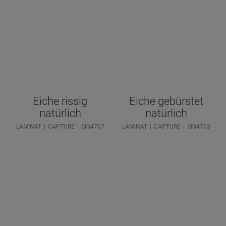
Eiche rissig
Eiche gebürstet
natürlich
natürlich
LAMINAT
CAPTURE
SIG4767
LAMINAT
CAPTURE
SIG4763