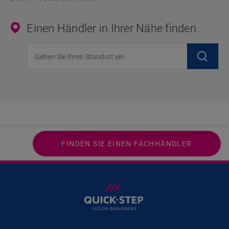
Einen Händler in Ihrer Nähe finden
Geben Sie Ihren Standort ein
FINDEN SIE EINEN FACHHÄNDLER