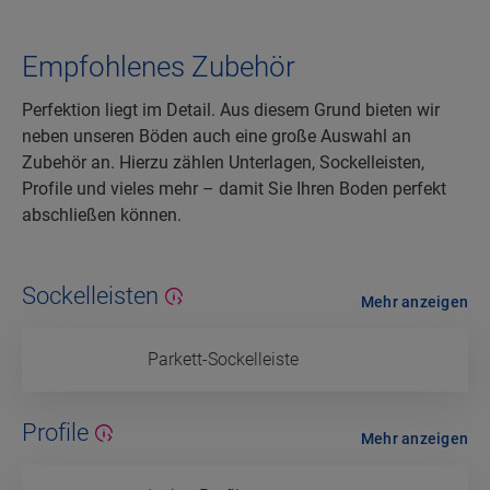
Empfohlenes Zubehör
Perfektion liegt im Detail. Aus diesem Grund bieten wir
neben unseren Böden auch eine große Auswahl an
Zubehör an. Hierzu zählen Unterlagen, Sockelleisten,
Profile und vieles mehr – damit Sie Ihren Boden perfekt
abschließen können.
Sockelleisten
Mehr anzeigen
Parkett-Sockelleiste
Profile
Mehr anzeigen