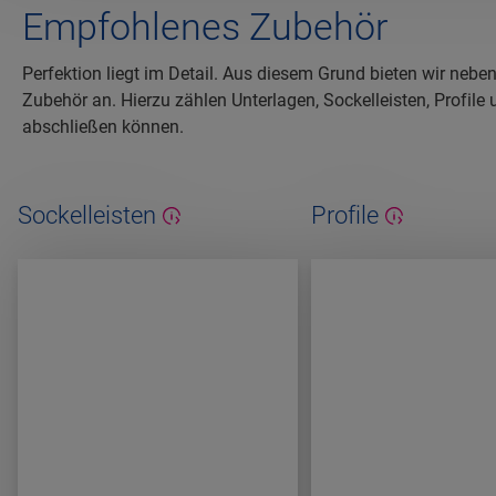
Empfohlenes Zubehör
Perfektion liegt im Detail. Aus diesem Grund bieten wir ne
Zubehör an. Hierzu zählen Unterlagen, Sockelleisten, Profile
abschließen können.
Sockelleisten
Profile