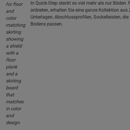
In Quick-Step steckt so viel mehr als nur Böden. 
anbieten, erhalten Sie eine ganze Kollektion aus 
Unterlagen, Abschlussprofilen, Sockelleisten, die 
Bodens passen.