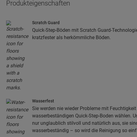
Produkteigenschaften
Scratch Guard
Quick-Step-Böden mit Scratch Guard-Technologi
kratzfester als herkömmliche Böden.
Wasserfest
Sie werden nie wieder Probleme mit Feuchtigkeit
wasserbeständigen Quick-Step-Boden wählen. U
nur unglaublich stilvoll und natürlich aus, sie s
wasserbeständig – so wird die Reinigung so einf