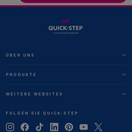
ÜBER UNS
PRODUKTE
WEITERE WEBSITES
FOLGEN SIE QUICK-STEP