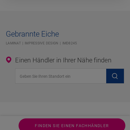
Gebrannte Eiche
LAMINAT
IMPRESSIVE DESIGN
IMD8245
Einen Händler in Ihrer Nähe finden
Geben Sie Ihren Standort ein
FINDEN SIE EINEN FACHHÄNDLER