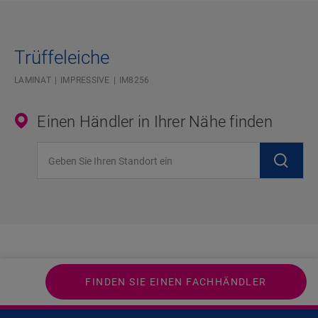
Trüffeleiche
LAMINAT
IMPRESSIVE
IM8256
Einen Händler in Ihrer Nähe finden
Geben Sie Ihren Standort ein
FINDEN SIE EINEN FACHHÄNDLER