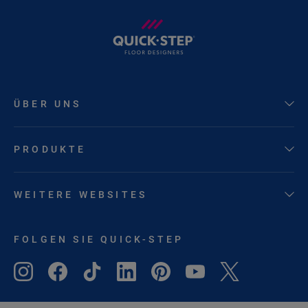
ÜBER UNS
PRODUKTE
WEITERE WEBSITES
FOLGEN SIE QUICK-STEP