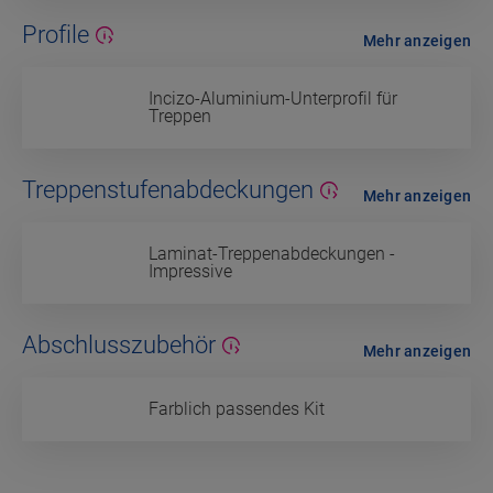
Profile
Mehr anzeigen
Incizo-Aluminium-Unterprofil für
Treppen
Treppenstufenabdeckungen
Mehr anzeigen
Laminat-Treppenabdeckungen -
Impressive
Abschlusszubehör
Mehr anzeigen
Farblich passendes Kit