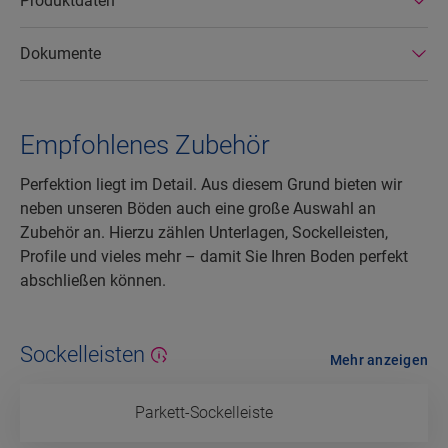
Produktdaten
Dokumente
Empfohlenes Zubehör
Perfektion liegt im Detail. Aus diesem Grund bieten wir
neben unseren Böden auch eine große Auswahl an
Zubehör an. Hierzu zählen Unterlagen, Sockelleisten,
Profile und vieles mehr – damit Sie Ihren Boden perfekt
abschließen können.
Sockelleisten
Mehr anzeigen
Parkett-Sockelleiste