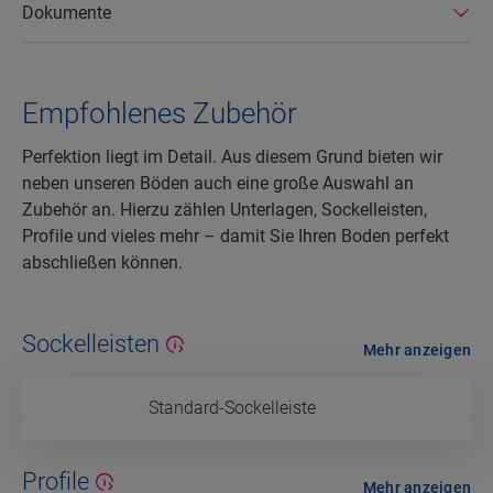
Dokumente
Empfohlenes Zubehör
Perfektion liegt im Detail. Aus diesem Grund bieten wir
neben unseren Böden auch eine große Auswahl an
Zubehör an. Hierzu zählen Unterlagen, Sockelleisten,
Profile und vieles mehr – damit Sie Ihren Boden perfekt
abschließen können.
Sockelleisten
Mehr anzeigen
Standard-Sockelleiste
Profile
Mehr anzeigen