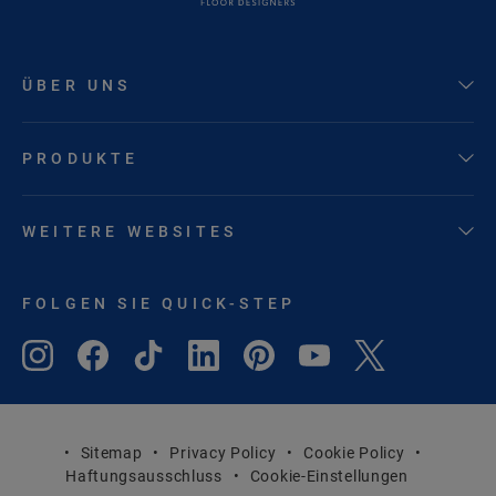
ÜBER UNS
PRODUKTE
WEITERE WEBSITES
FOLGEN SIE QUICK-STEP
Sitemap
Privacy Policy
Cookie Policy
Haftungsausschluss
Cookie-Einstellungen