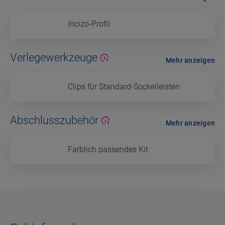
Incizo-Profil
Verlegewerkzeuge
Mehr anzeigen
Clips für Standard-Sockelleisten
Abschlusszubehör
Mehr anzeigen
Farblich passendes Kit