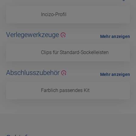
Incizo-Profil
Verlegewerkzeuge
Mehr anzeigen
Clips für Standard-Sockelleisten
Abschlusszubehör
Mehr anzeigen
Farblich passendes Kit