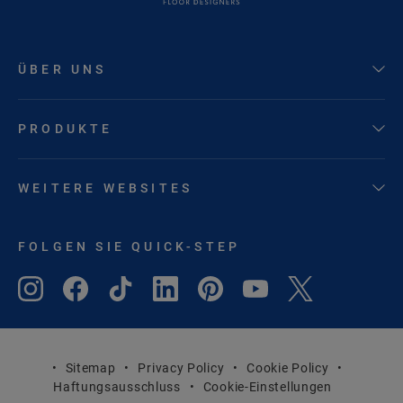
ÜBER UNS
PRODUKTE
WEITERE WEBSITES
FOLGEN SIE QUICK-STEP
Sitemap
Privacy Policy
Cookie Policy
Haftungsausschluss
Cookie-Einstellungen