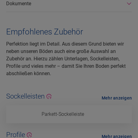
Dokumente
Empfohlenes Zubehör
Perfektion liegt im Detail. Aus diesem Grund bieten wir
neben unseren Böden auch eine große Auswahl an
Zubehör an. Hierzu zählen Unterlagen, Sockelleisten,
Profile und vieles mehr – damit Sie Ihren Boden perfekt
abschließen können.
Sockelleisten
Mehr anzeigen
Parkett-Sockelleiste
Profile
Mehr anzeigen