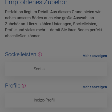
Empfohlenes Zubehör
Perfektion liegt im Detail. Aus diesem Grund bieten wir
neben unseren Böden auch eine große Auswahl an
Zubehör an. Hierzu zählen Unterlagen, Sockelleisten,
Profile und vieles mehr – damit Sie Ihren Boden perfekt
abschließen können.
Sockelleisten
Mehr anzeigen
Scotia
Profile
Mehr anzeigen
Incizo-Profil