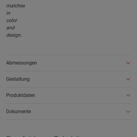
Abmessungen
Gestaltung
Produktdaten
Dokumente