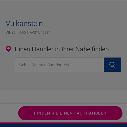
Vulkanstein
VINYL
ORO
AVSTU40231
Einen Händler in Ihrer Nähe finden
Geben Sie Ihren Standort ein
FINDEN SIE EINEN FACHHÄNDLER