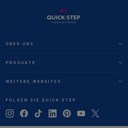
ÜBER UNS
PRODUKTE
WEITERE WEBSITES
FOLGEN SIE QUICK-STEP