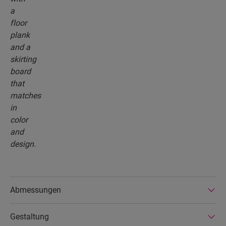
Abmessungen
Gestaltung