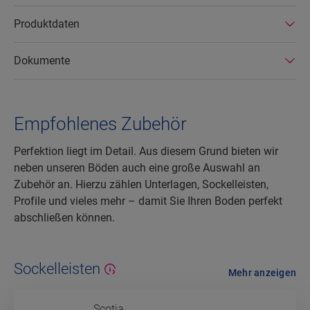
Produktdaten
Dokumente
Empfohlenes Zubehör
Perfektion liegt im Detail. Aus diesem Grund bieten wir
neben unseren Böden auch eine große Auswahl an
Zubehör an. Hierzu zählen Unterlagen, Sockelleisten,
Profile und vieles mehr – damit Sie Ihren Boden perfekt
abschließen können.
Sockelleisten
Mehr anzeigen
Scotia