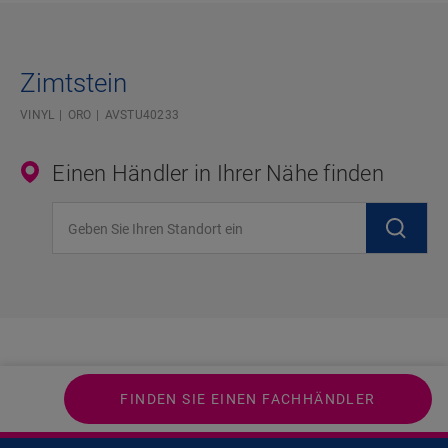
Zimtstein
VINYL
ORO
AVSTU40233
Einen Händler in Ihrer Nähe finden
Geben Sie Ihren Standort ein
FINDEN SIE EINEN FACHHÄNDLER