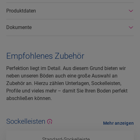
Produktdaten
Dokumente
Empfohlenes Zubehör
Perfektion liegt im Detail. Aus diesem Grund bieten wir
neben unseren Böden auch eine große Auswahl an
Zubehör an. Hierzu zählen Unterlagen, Sockelleisten,
Profile und vieles mehr – damit Sie Ihren Boden perfekt
abschließen können.
Sockelleisten
Mehr anzeigen
Standard-Sockelleiste