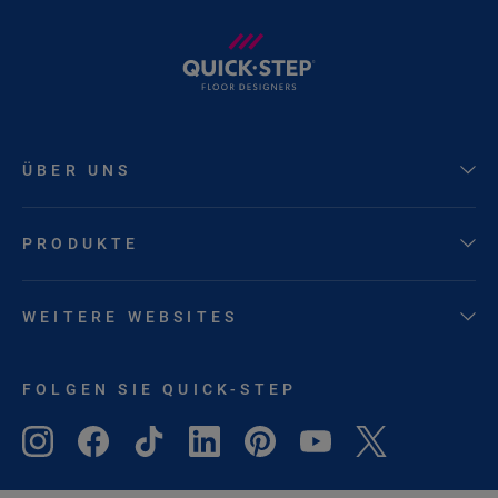
ÜBER UNS
PRODUKTE
WEITERE WEBSITES
FOLGEN SIE QUICK-STEP