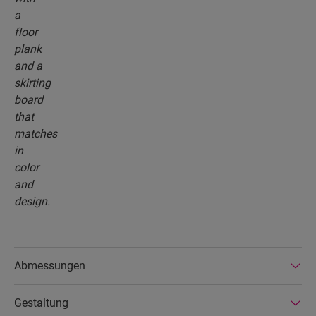
Abmessungen
Gestaltung