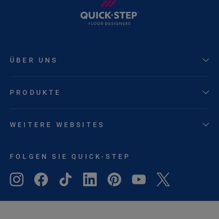
ÜBER UNS
PRODUKTE
WEITERE WEBSITES
FOLGEN SIE QUICK-STEP