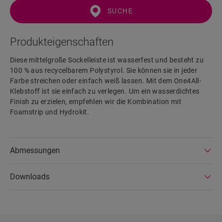
SUCHE
Produkteigenschaften
Diese mittelgroße Sockelleiste ist wasserfest und besteht zu
100 % aus recycelbarem Polystyrol. Sie können sie in jeder
Farbe streichen oder einfach weiß lassen. Mit dem One4All-
Klebstoff ist sie einfach zu verlegen. Um ein wasserdichtes
Finish zu erzielen, empfehlen wir die Kombination mit
Foamstrip und Hydrokit.
Abmessungen
Downloads