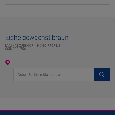
Eiche gewachst braun
LAMINAT-ZUBEHÖR
INCIZO-PROFIL
QSINCP04756
Geben Sie Ihren Standort ein