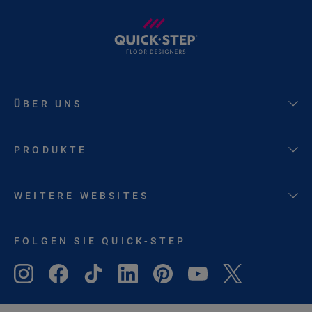
ÜBER UNS
PRODUKTE
WEITERE WEBSITES
FOLGEN SIE QUICK-STEP