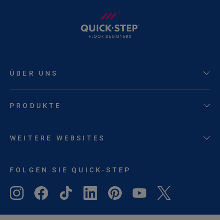
ÜBER UNS
PRODUKTE
WEITERE WEBSITES
FOLGEN SIE QUICK-STEP