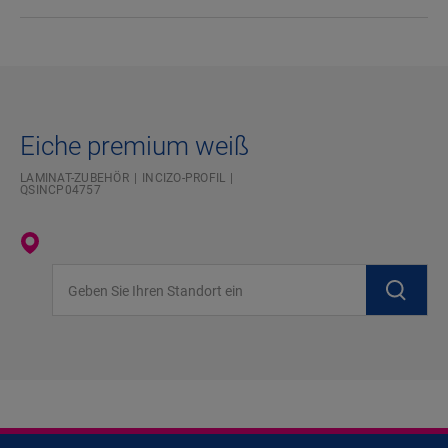
Eiche premium weiß
LAMINAT-ZUBEHÖR
INCIZO-PROFIL
QSINCP04757
Geben Sie Ihren Standort ein