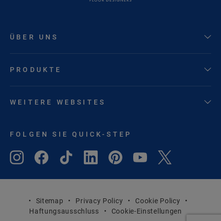
ÜBER UNS
PRODUKTE
WEITERE WEBSITES
FOLGEN SIE QUICK-STEP
Sitemap
Privacy Policy
Cookie Policy
Haftungsausschluss
Cookie-Einstellungen