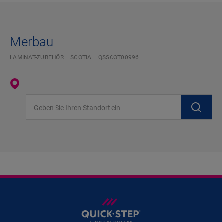
Merbau
LAMINAT-ZUBEHÖR
SCOTIA
QSSCOT00996
Geben Sie Ihren Standort ein