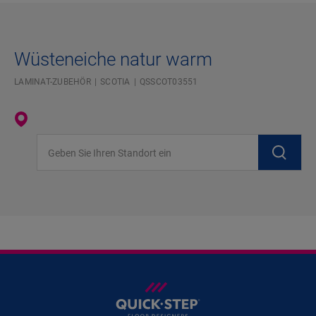
Wüsteneiche natur warm
LAMINAT-ZUBEHÖR
SCOTIA
QSSCOT03551
Geben Sie Ihren Standort ein