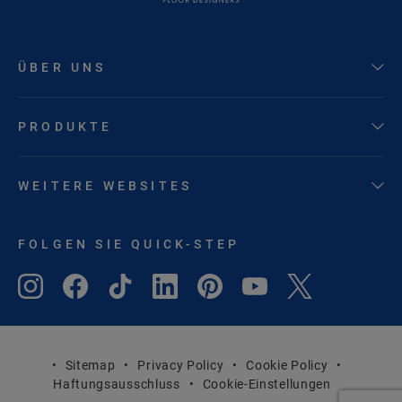
ÜBER UNS
PRODUKTE
WEITERE WEBSITES
FOLGEN SIE QUICK-STEP
Sitemap
Privacy Policy
Cookie Policy
Haftungsausschluss
Cookie-Einstellungen