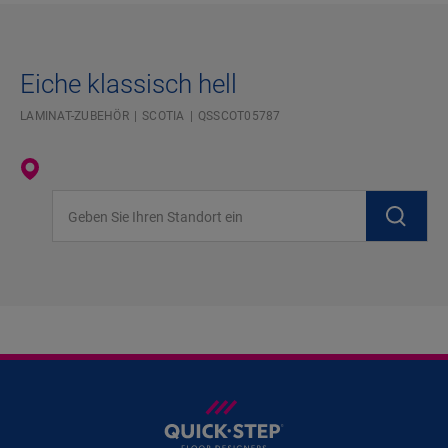
Eiche klassisch hell
LAMINAT-ZUBEHÖR
SCOTIA
QSSCOT05787
Geben Sie Ihren Standort ein