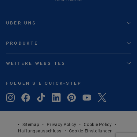
ÜBER UNS
PRODUKTE
WEITERE WEBSITES
FOLGEN SIE QUICK-STEP
Sitemap
Privacy Policy
Cookie Policy
Haftungsausschluss
Cookie-Einstellungen