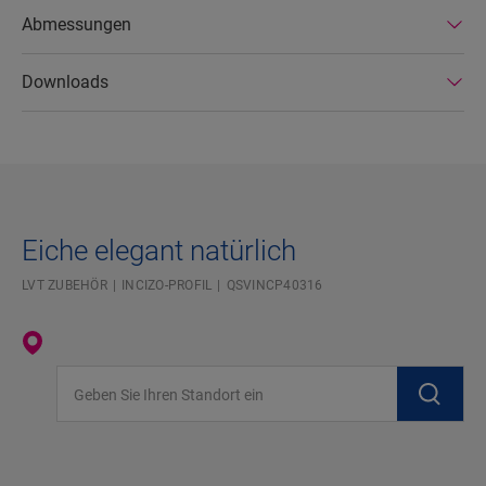
Abmessungen
Downloads
Eiche elegant natürlich
LVT ZUBEHÖR
INCIZO-PROFIL
QSVINCP40316
Geben Sie Ihren Standort ein