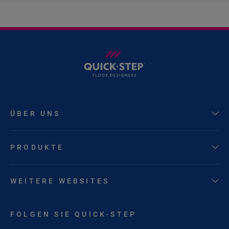
ÜBER UNS
PRODUKTE
WEITERE WEBSITES
FOLGEN SIE QUICK-STEP