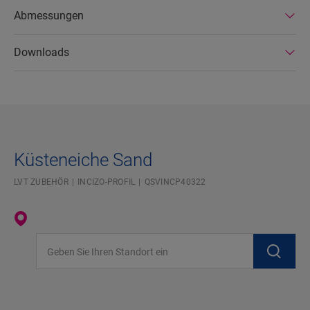
Abmessungen
Downloads
Küsteneiche Sand
LVT ZUBEHÖR
INCIZO-PROFIL
QSVINCP40322
Geben Sie Ihren Standort ein