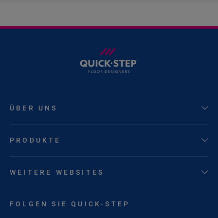
ÜBER UNS
PRODUKTE
WEITERE WEBSITES
FOLGEN SIE QUICK-STEP