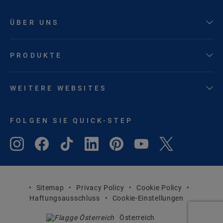
ÜBER UNS
PRODUKTE
WEITERE WEBSITES
FOLGEN SIE QUICK-STEP
Sitemap
Privacy Policy
Cookie Policy
Haftungsausschluss
Cookie-Einstellungen
Österreich