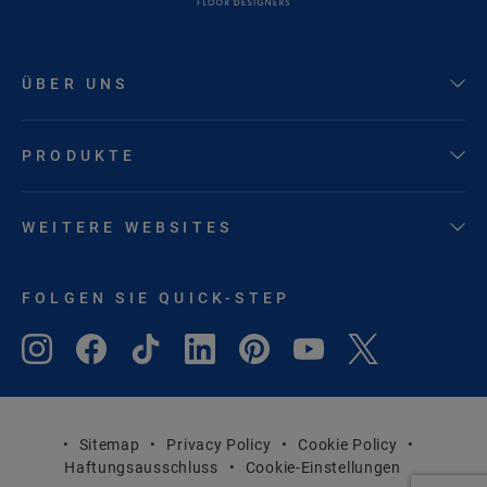
ÜBER UNS
PRODUKTE
WEITERE WEBSITES
FOLGEN SIE QUICK-STEP
Sitemap
Privacy Policy
Cookie Policy
Haftungsausschluss
Cookie-Einstellungen