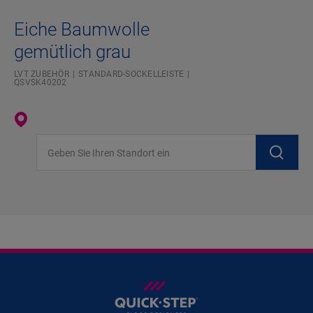
Eiche Baumwolle
gemütlich grau
LVT ZUBEHÖR
STANDARD-SOCKELLEISTE
QSVSK40202
Geben Sie Ihren Standort ein