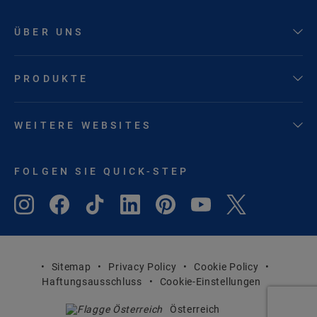
ÜBER UNS
PRODUKTE
WEITERE WEBSITES
FOLGEN SIE QUICK-STEP
Sitemap
Privacy Policy
Cookie Policy
Haftungsausschluss
Cookie-Einstellungen
Österreich