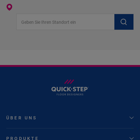
Geben Sie Ihren Standort ein
ÜBER UNS
PRODUKTE